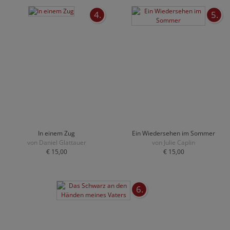
4.
5.
In einem Zug
Ein Wiedersehen im Sommer
von Daniel Glattauer
von Julie Caplin
€ 15,00
€ 15,00
6.