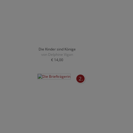
Die Kinder sind Könige
von Delphine Vigan
€ 14,00
2.