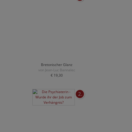
Bretonischer Glanz
von Jean-Luc Bannalec
€ 19,30
2.