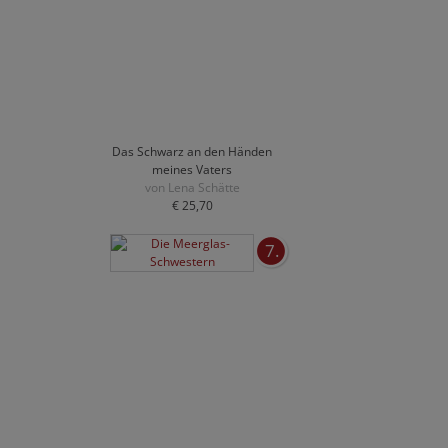
Das Schwarz an den Händen
meines Vaters
von Lena Schätte
€ 25,70
7.