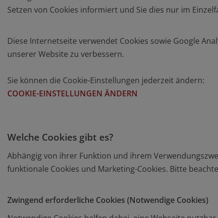
Setzen von Cookies informiert und Sie dies nur im Einzelf
Diese Internetseite verwendet Cookies sowie Google Analy
unserer Website zu verbessern.
Sie können die Cookie-Einstellungen jederzeit ändern:
COOKIE-EINSTELLUNGEN ÄNDERN
Welche Cookies gibt es?
Abhängig von ihrer Funktion und ihrem Verwendungszweck
funktionale Cookies und Marketing-Cookies. Bitte beachte
Zwingend erforderliche Cookies (Notwendige Cookies)