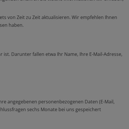
 von Zeit zu Zeit aktualisieren. Wir empfehlen Ihnen
esen haben.
st. Darunter fallen etwa Ihr Name, Ihre E-Mail-Adresse,
n Ihre angegebenen personenbezogenen Daten (E-Mail,
schlussfragen sechs Monate bei uns gespeichert