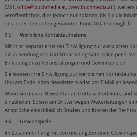
5/21,
office@buchmedia.at
,
www.buchmedia.at
), weiters
veröffentlichen, dies jedoch nur solange, bis Sie die Inh
uns unter den unten genannten Kontaktdaten möglich.
3.5.
Werbliche Kontaktaufnahme
Mit Ihrer separat erteilten Einwilligung zur werblichen
die Zusendung von Direktmarketingmaterialien per E-Mai
Einladungen zu Veranstaltungen und Gewinnspielen
Sie können Ihre Einwilligung zur werblichen Kontaktaufn
Link am Ende jeden Newsletters oder per E-Mail an lese
Wenn Sie unsere Newsletter an Dritte weiterleiten, sind
einzuholen. Sofern ein Dritter wegen Weiterleitungen e
Ansprüche einschließlich Strafen und Kosten der Rechtsve
3.6. Gewinnspiele
Im Zusammenhang mit von uns angebotenen Gewinnspielen 