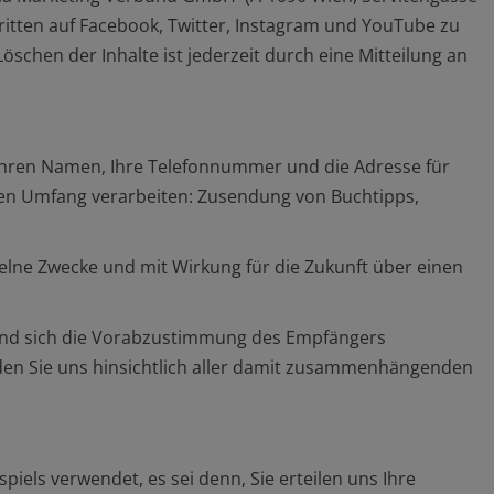
tritten auf Facebook, Twitter, Instagram und YouTube zu
öschen der Inhalte ist jederzeit durch eine Mitteilung an
, Ihren Namen, Ihre Telefonnummer und die Adresse für
ten Umfang verarbeiten: Zusendung von Buchtipps,
elne Zwecke und mit Wirkung für die Zukunft über einen
n und sich die Vorabzustimmung des Empfängers
rden Sie uns hinsichtlich aller damit zusammenhängenden
ls verwendet, es sei denn, Sie erteilen uns Ihre