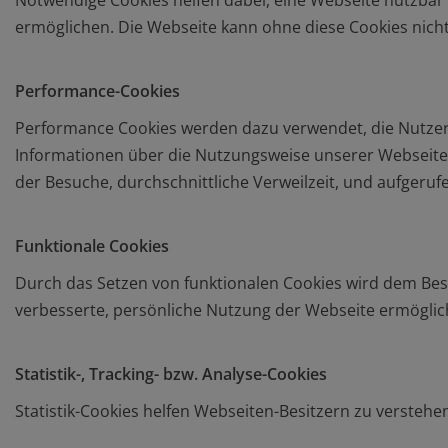
Notwendige Cookies helfen dabei, eine Webseite nutzbar 
ermöglichen. Die Webseite kann ohne diese Cookies nicht 
Performance-Cookies
Performance Cookies werden dazu verwendet, die Nutzer
Informationen über die Nutzungsweise unserer Webseite
der Besuche, durchschnittliche Verweilzeit, und aufgeruf
Funktionale Cookies
Durch das Setzen von funktionalen Cookies wird dem Bes
verbesserte, persönliche Nutzung der Webseite ermöglic
Statistik-, Tracking- bzw. Analyse-Cookies
Statistik-Cookies helfen Webseiten-Besitzern zu verste