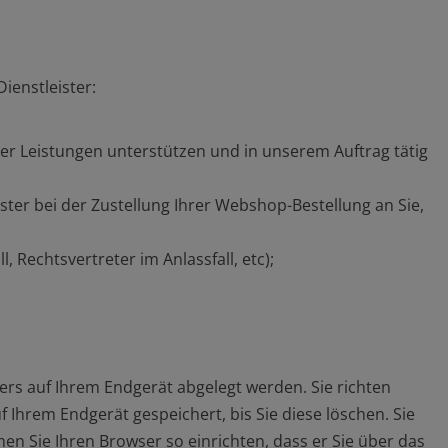
ienstleister:
rer Leistungen unterstützen und in unserem Auftrag tätig
ster bei der Zustellung Ihrer Webshop-Bestellung an Sie,
 Rechtsvertreter im Anlassfall, etc);
ers auf Ihrem Endgerät abgelegt werden. Sie richten
 Ihrem Endgerät gespeichert, bis Sie diese löschen. Sie
n Sie Ihren Browser so einrichten, dass er Sie über das