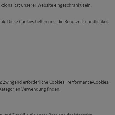
nktionalität unserer Website eingeschränkt sein.
ik. Diese Cookies helfen uns, die Benutzerfreundlichkeit
: Zwingend erforderliche Cookies, Performance-Cookies,
n Kategorien Verwendung finden.