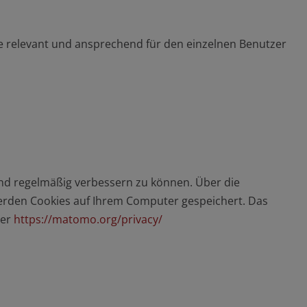
ie relevant und ansprechend für den einzelnen Benutzer
nd regelmäßig verbessern zu können. Über die
erden Cookies auf Ihrem Computer gespeichert. Das
ter
https://matomo.org/privacy/