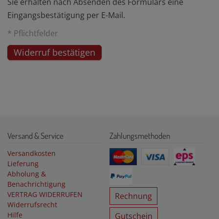
Sie erhalten nach Absenden des Formulars eine
Eingangsbestätigung per E-Mail.
* Pflichtfelder
Widerruf bestätigen
Versand & Service
Zahlungsmethoden
Versandkosten
Lieferung
Abholung &
Benachrichtigung
VERTRAG WIDERRUFEN
Rechnung
Widerrufsrecht
Hilfe
Gutschein