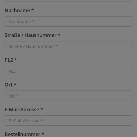
Nachname *
Straße / Hausnummer *
PLZ *
Ort *
E-Mail-Adresse *
Bestellnummer *