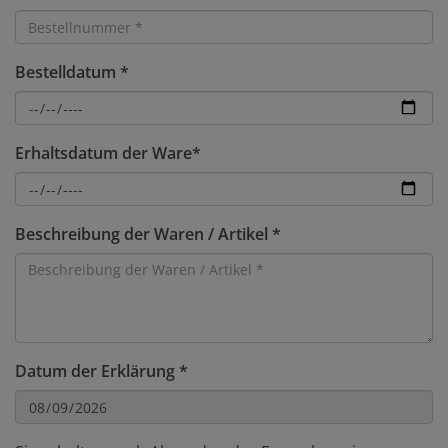
Bestelldatum *
Erhaltsdatum der Ware*
Beschreibung der Waren / Artikel *
Datum der Erklärung *