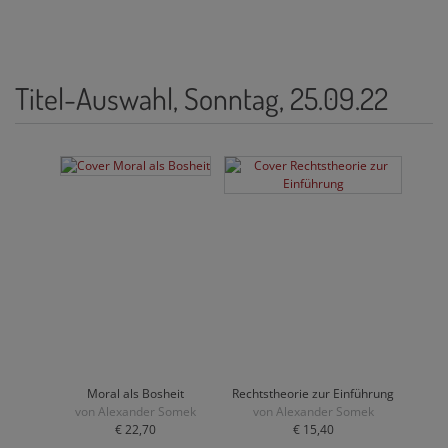
Titel-Auswahl, Sonntag, 25.09.22
Moral als Bosheit
Rechtstheorie zur Einführung
von Alexander Somek
von Alexander Somek
€ 22,70
€ 15,40