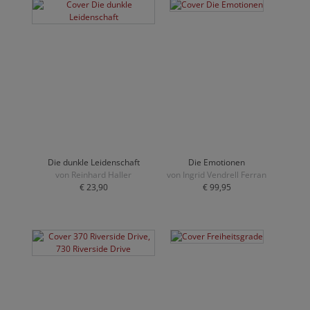
Die dunkle Leidenschaft
Die Emotionen
von Reinhard Haller
von Ingrid Vendrell Ferran
€ 23,90
€ 99,95