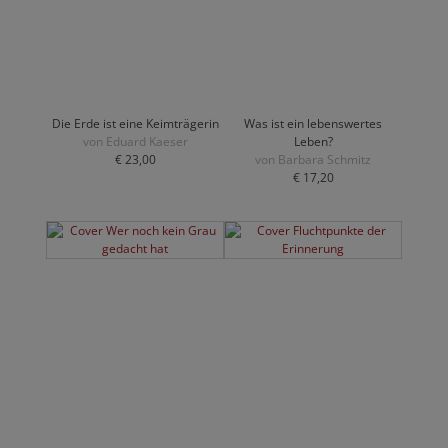
Die Erde ist eine Keimträgerin
Was ist ein lebenswertes
von Eduard Kaeser
Leben?
€ 23,00
von Barbara Schmitz
€ 17,20