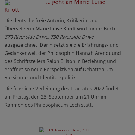
... geht an Marie Luise
Knott!
Die deutsche freie Autorin, Kritikerin und
Übersetzerin
Marie Luise Knott
wird für ihr Buch
370 Riverside Drive, 730 Riverside Drive
ausgezeichnet. Darin setzt sie die Erfahrungs- und
Gedankenwelt der Philosophin Hannah Arendt und
des Schriftstellers Ralph Ellison in Beziehung und
eröffnet so neue Perspektiven auf Debatten um
Rassismus und Identitätspolitik.
Die feierliche Verleihung des Tractatus 2022 findet
am Freitag, den 23. September um 21 Uhr im
Rahmen des Philosophicum Lech statt.