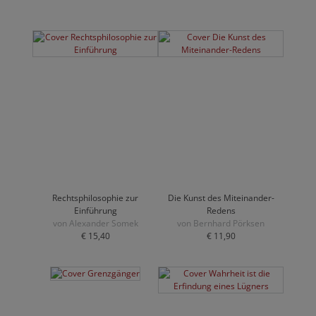
Rechtsphilosophie zur
Die Kunst des Miteinander-
Einführung
Redens
von Alexander Somek
von Bernhard Pörksen
€ 15,40
€ 11,90