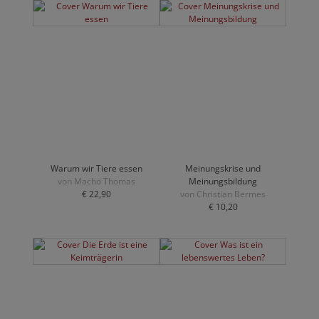
Warum wir Tiere essen
Meinungskrise und
von Macho Thomas
Meinungsbildung
€ 22,90
von Christian Bermes
€ 10,20