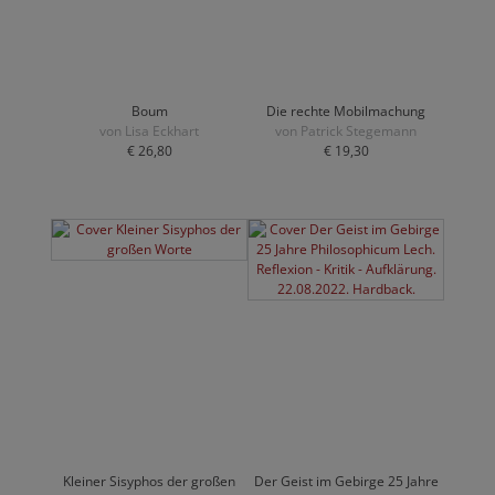
Boum
Die rechte Mobilmachung
von Lisa Eckhart
von Patrick Stegemann
€ 26,80
€ 19,30
Kleiner Sisyphos der großen
Der Geist im Gebirge 25 Jahre