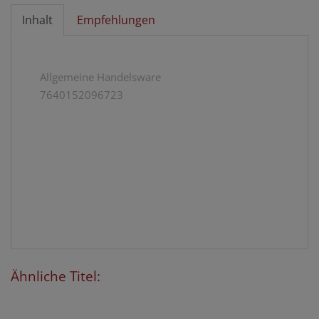
Inhalt
Empfehlungen
Allgemeine Handelsware
7640152096723
Ähnliche Titel: