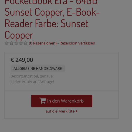
Sunset Copper, E-Book-
Reader Farbe: Sunset
Copper
(
0 Rezensionen
) -
Rezension verfassen
€ 249,00
ALLGEMEINE HANDELSWARE
Besorgungstitel, genauer
Liefertermin auf Anfrage!
In den Warenkorb
auf die Merkliste