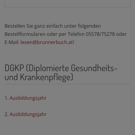
Bestellen Sie ganz einfach unter folgenden
Bestellformularen oder per Telefon 05578/75278 oder
E-Mail:
lesen@brunnerbuch.at
!
DGKP (Diplomierte Gesundheits-
und Krankenpflege)
1. Ausbildungsjahr
2. Ausbildungsjahr