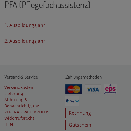
PFA (Pflegefachassistenz)
1. Ausbildungsjahr
2. Ausbildungsjahr
Versand & Service
Zahlungsmethoden
Versandkosten
Lieferung
Abholung &
Benachrichtigung
VERTRAG WIDERRUFEN
Rechnung
Widerrufsrecht
Hilfe
Gutschein