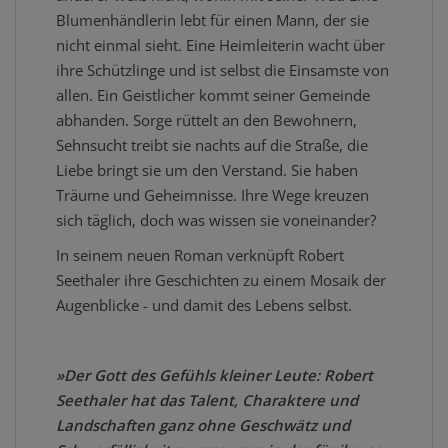
Blumenhändlerin lebt für einen Mann, der sie
nicht einmal sieht. Eine Heimleiterin wacht über
ihre Schützlinge und ist selbst die Einsamste von
allen. Ein Geistlicher kommt seiner Gemeinde
abhanden. Sorge rüttelt an den Bewohnern,
Sehnsucht treibt sie nachts auf die Straße, die
Liebe bringt sie um den Verstand. Sie haben
Träume und Geheimnisse. Ihre Wege kreuzen
sich täglich, doch was wissen sie voneinander?
In seinem neuen Roman verknüpft Robert
Seethaler ihre Geschichten zu einem Mosaik der
Augenblicke - und damit des Lebens selbst.
»Der Gott des Gefühls kleiner Leute: Robert
Seethaler hat das Talent, Charaktere und
Landschaften ganz ohne Geschwätz und