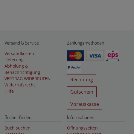
Versand & Service
Zahlungsmethoden
Versandkosten
Lieferung
Abholung &
Benachrichtigung
VERTRAG WIDERRUFEN
Rechnung
Widerrufsrecht
Hilfe
Gutschein
Vorauskasse
Bücher finden
Informationen
Buch suchen
Öffnungszeiten