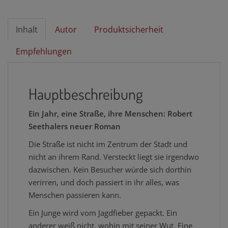
Inhalt
Autor
Produktsicherheit
Empfehlungen
Hauptbeschreibung
Ein Jahr, eine Straße, ihre Menschen: Robert
Seethalers neuer Roman
Die Straße ist nicht im Zentrum der Stadt und
nicht an ihrem Rand. Versteckt liegt sie irgendwo
dazwischen. Kein Besucher würde sich dorthin
verirren, und doch passiert in ihr alles, was
Menschen passieren kann.
Ein Junge wird vom Jagdfieber gepackt. Ein
anderer weiß nicht, wohin mit seiner Wut. Eine