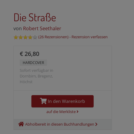
Die Straße
von
Robert Seethaler
(
26 Rezensionen
) -
Rezension verfassen
€ 26,80
HARDCOVER
Sofort verfügbar in
Dornbirn, Bregenz,
Höchst
In den Warenkorb
auf die Merkliste
Abholbereit in diesen Buchhandlungen