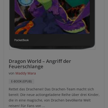
Dragon World – Angriff der
Feuerschlange
von
Maddy Mara
E-BOOK (EPUB)
Rettet das Drachenei! Das Drachen-Team macht sich
bereit: Die neue actiongeladene Reihe über drei Kinder,
die in eine magische, von Drachen bevölkerte Welt
reisen! Für Fans von ...