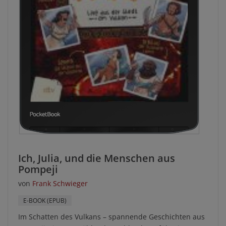
Ich, Julia, und die Menschen aus
Pompeji
von
Frank Schwieger
E-BOOK (EPUB)
Im Schatten des Vulkans – spannende Geschichten aus