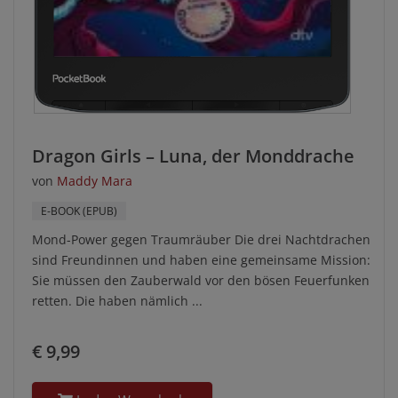
Dragon Girls – Luna, der Monddrache
von
Maddy Mara
E-BOOK (EPUB)
Mond-Power gegen Traumräuber Die drei Nachtdrachen
sind Freundinnen und haben eine gemeinsame Mission:
Sie müssen den Zauberwald vor den bösen Feuerfunken
retten. Die haben nämlich ...
€ 9,99