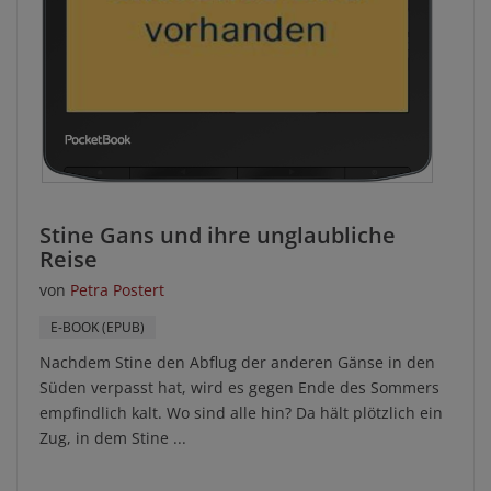
Stine Gans und ihre unglaubliche
Reise
von
Petra Postert
E-BOOK (EPUB)
Nachdem Stine den Abflug der anderen Gänse in den
Süden verpasst hat, wird es gegen Ende des Sommers
empfindlich kalt. Wo sind alle hin? Da hält plötzlich ein
Zug, in dem Stine ...