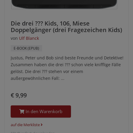
Die drei ??? Kids, 106, Miese
Doppelgänger (drei Fragezeichen Kids)
von
Ulf Blanck
E-BOOK (EPUB)
Justus, Peter und Bob sind beste Freunde und Detektive!
Zusammen haben die drei ??? schon viele knifflige Fälle
gelöst. Die drei ??? stehen vor einem
außergewöhnlichen Fall: ...
€ 9,99
In den Warenkorb
auf die Merkliste