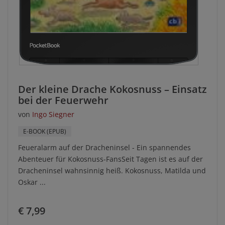
Der kleine Drache Kokosnuss – Einsatz
bei der Feuerwehr
von
Ingo Siegner
E-BOOK (EPUB)
Feueralarm auf der Dracheninsel - Ein spannendes
Abenteuer für Kokosnuss-FansSeit Tagen ist es auf der
Dracheninsel wahnsinnig heiß. Kokosnuss, Matilda und
Oskar ...
€ 7,99