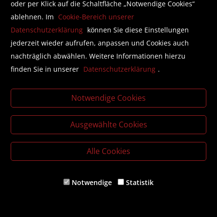
oder per Klick auf die Schaltfläche „Notwendige Cookies“
ablehnen. Im
Cookie-Bereich unserer
Datenschutzerklärung
können Sie diese Einstellungen
jederzeit wieder aufrufen, anpassen und Cookies auch
nachträglich abwählen. Weitere Informationen hierzu
finden Sie in unserer
Datenschutzerklärung
.
Notwendige Cookies
Ausgewählte Cookies
Alle Cookies
Notwendige
Statistik
Die Märchenponys, Band 1 -