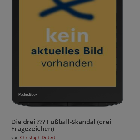
Die drei ??? Fußball-Skandal (drei
Fragezeichen)
von
Christoph Dittert