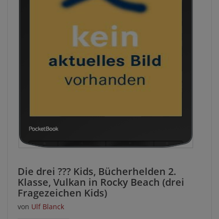
Die drei ??? Kids, Bücherhelden 2.
Klasse, Vulkan in Rocky Beach (drei
Fragezeichen Kids)
von
Ulf Blanck