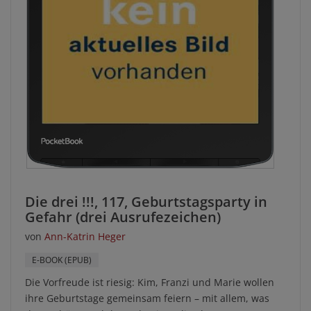
Die drei !!!, 117, Geburtstagsparty in
Gefahr (drei Ausrufezeichen)
von
Ann-Katrin Heger
E-BOOK (EPUB)
Die Vorfreude ist riesig: Kim, Franzi und Marie wollen
ihre Geburtstage gemeinsam feiern – mit allem, was