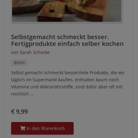
Selbstgemacht schmeckt besser.
Fertigprodukte einfach selber kochen
von
Sarah Schocke
BUCH
Selbst gemacht schmeckt besserViele Produkte, die wir
täglich im Supermarkt kaufen, enthalten kaum noch
Vitamine und Mikronährstoffe, sind dafür aber oft mit
reichlich ...
€ 9,99
In den Warenkorb