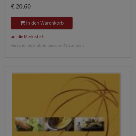
€ 20,60
In den Warenkorb
auf die Merkliste
versand- oder abholbereit in 48 Stunden