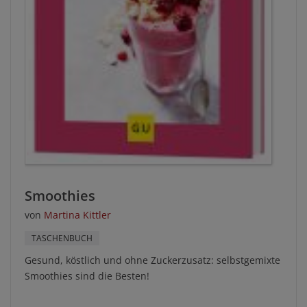
Smoothies
von
Martina Kittler
TASCHENBUCH
Gesund, köstlich und ohne Zuckerzusatz: selbstgemixte
Smoothies sind die Besten!