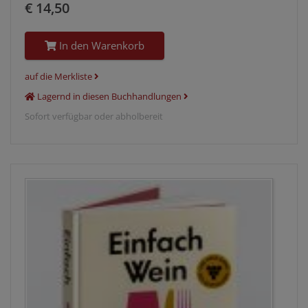
€ 14,50
In den Warenkorb
auf die Merkliste
Lagernd in diesen Buchhandlungen
Sofort verfügbar oder abholbereit