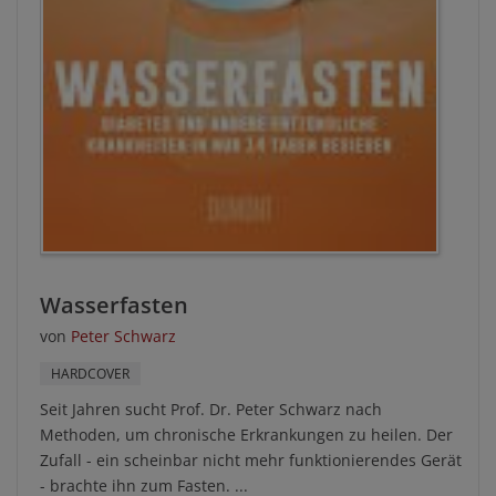
Wasserfasten
von
Peter Schwarz
HARDCOVER
Seit Jahren sucht Prof. Dr. Peter Schwarz nach
Methoden, um chronische Erkrankungen zu heilen. Der
Zufall - ein scheinbar nicht mehr funktionierendes Gerät
- brachte ihn zum Fasten. ...