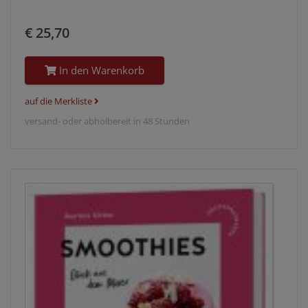
€ 25,70
In den Warenkorb
auf die Merkliste
versand- oder abholbereit in 48 Stunden