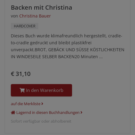
Backen mit Christina
von
Christina Bauer
HARDCOVER
Dieses Buch wurde klimafreundlich hergestellt, cradle-
to-cradle gedruckt und bleibt plastikfrei
unverpackt.BROT, GEBÄCK UND SÜSSE KÖSTLICHKEITEN
IN WINDESEILE SELBER BACKEN20 Minuten ...
€ 31,10
In den Warenkorb
auf die Merkliste
Lagernd in diesen Buchhandlungen
Sofort verfügbar oder abholbereit