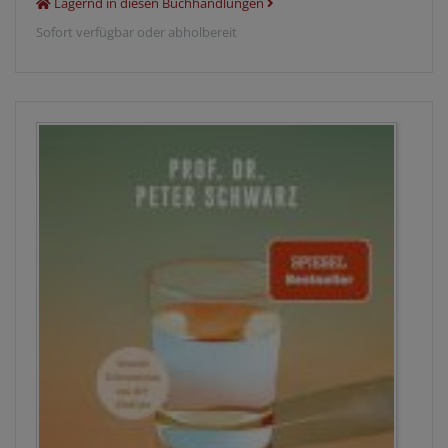
Lagernd in diesen Buchhandlungen
Sofort verfügbar oder abholbereit