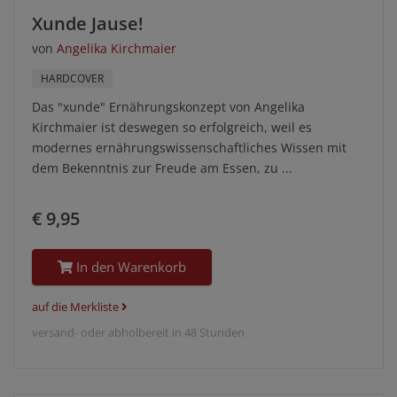
Xunde Jause!
von
Angelika Kirchmaier
HARDCOVER
Das "xunde" Ernährungskonzept von Angelika
Kirchmaier ist deswegen so erfolgreich, weil es
modernes ernährungswissenschaftliches Wissen mit
dem Bekenntnis zur Freude am Essen, zu ...
€ 9,95
In den Warenkorb
auf die Merkliste
versand- oder abholbereit in 48 Stunden