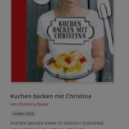
Kuchen backen mit Christina
von
Christina Bauer
HARDCOVER
KUCHEN BACKEN KANN SO EINFACH SEIN!OHNE