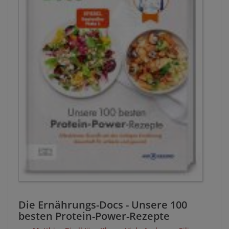
Die Ernährungs-Docs - Unsere 100
besten Protein-Power-Rezepte