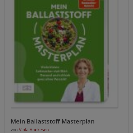
Mein Ballaststoff-Masterplan
von
Viola Andresen