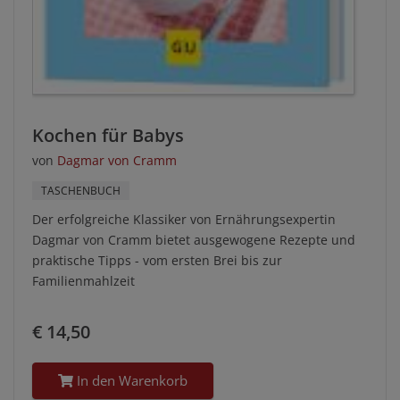
Kochen für Babys
von
Dagmar von Cramm
TASCHENBUCH
Der erfolgreiche Klassiker von Ernährungsexpertin
Dagmar von Cramm bietet ausgewogene Rezepte und
praktische Tipps - vom ersten Brei bis zur
Familienmahlzeit
€ 14,50
In den Warenkorb