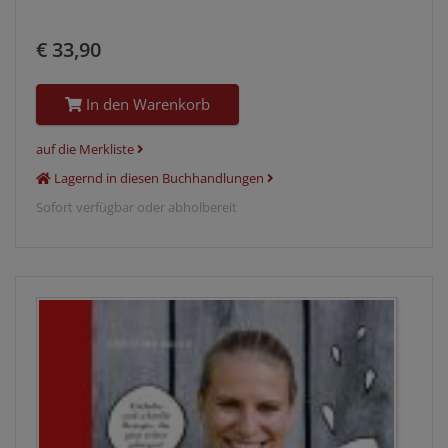
€ 33,90
In den Warenkorb
auf die Merkliste
Lagernd in diesen Buchhandlungen
Sofort verfügbar oder abholbereit