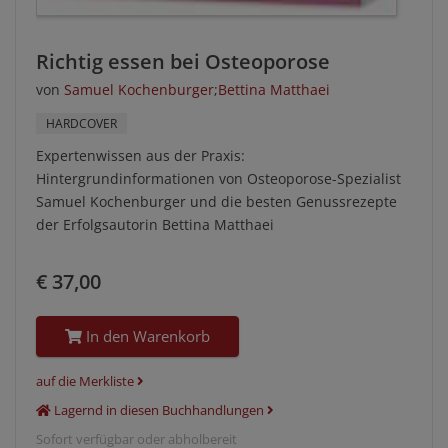
Richtig essen bei Osteoporose
von
Samuel Kochenburger
;
Bettina Matthaei
HARDCOVER
Expertenwissen aus der Praxis:
Hintergrundinformationen von Osteoporose-Spezialist
Samuel Kochenburger und die besten Genussrezepte
der Erfolgsautorin Bettina Matthaei
€ 37,00
In den Warenkorb
auf die Merkliste
Lagernd in diesen Buchhandlungen
Sofort verfügbar oder abholbereit