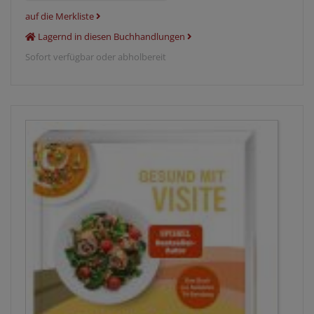
auf die Merkliste
Lagernd in diesen Buchhandlungen
Sofort verfügbar oder abholbereit