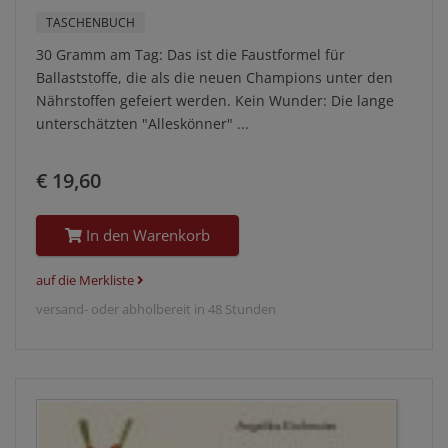
TASCHENBUCH
30 Gramm am Tag: Das ist die Faustformel für
Ballaststoffe, die als die neuen Champions unter den
Nährstoffen gefeiert werden. Kein Wunder: Die lange
unterschätzten "Alleskönner" ...
€ 19,60
In den Warenkorb
auf die Merkliste
versand- oder abholbereit in 48 Stunden