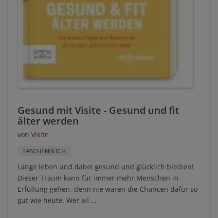
Gesund mit Visite - Gesund und fit
älter werden
von
Visite
TASCHENBUCH
Lange leben und dabei gesund und glücklich bleiben!
Dieser Traum kann für immer mehr Menschen in
Erfüllung gehen, denn nie waren die Chancen dafür so
gut wie heute. Wer all ...