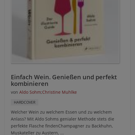
Einfach Wein. Genießen und perfekt
kombinieren
von
Aldo Sohm
;
Christine Muhlke
HARDCOVER
Welcher Wein zu welchem Essen und zu welchem
Anlass? Mit Aldo Sohms genialer Methode stets die
perfekte Flasche findenChampagner zu Backhuhn,
Muskateller zu Austern, ...