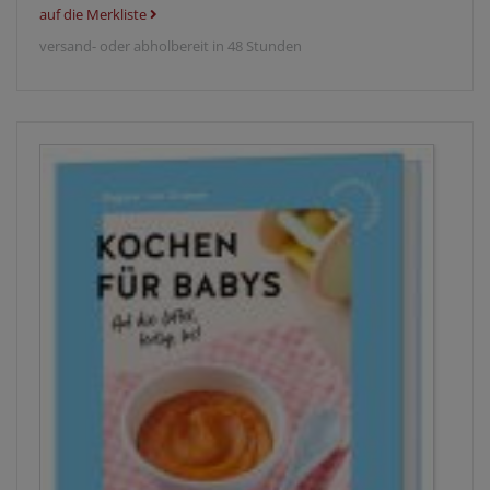
auf die Merkliste
versand- oder abholbereit in 48 Stunden