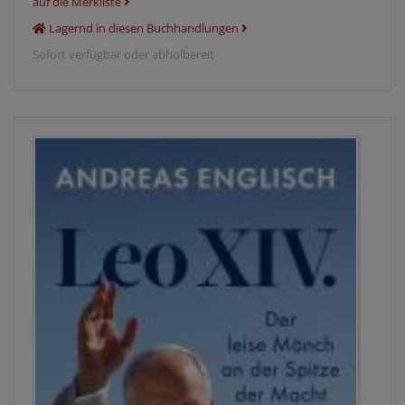
auf die Merkliste
Lagernd in diesen Buchhandlungen
Sofort verfügbar oder abholbereit