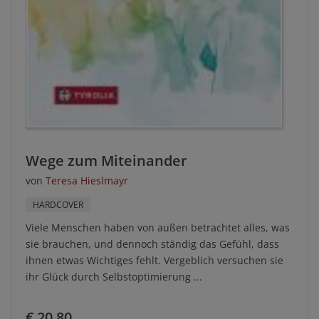
Wege zum Miteinander
von
Teresa Hieslmayr
HARDCOVER
Viele Menschen haben von außen betrachtet alles, was
sie brauchen, und dennoch ständig das Gefühl, dass
ihnen etwas Wichtiges fehlt. Vergeblich versuchen sie
ihr Glück durch Selbstoptimierung ...
€ 20,80