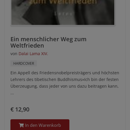
Ein menschlicher Weg zum
Weltfrieden
von
Dalai Lama XIV.
HARDCOVER
Ein Appell des Friedensnobelpreisträgers und höchsten
Lehrers des tibetischen Buddhismus»Ich bin der festen
Überzeugung, dass jeder von uns dazu beitragen kann,
...
€ 12,90
In den Warenkorb