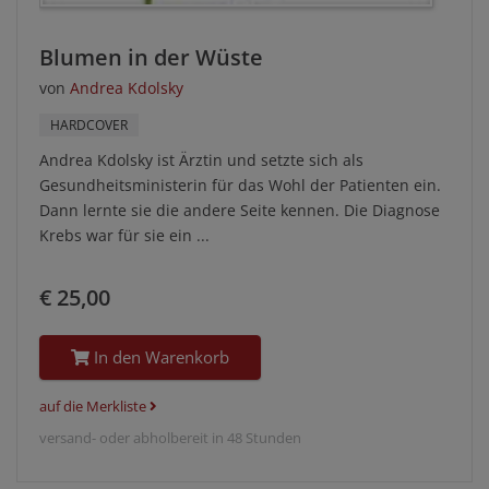
Blumen in der Wüste
von
Andrea Kdolsky
HARDCOVER
Andrea Kdolsky ist Ärztin und setzte sich als
Gesundheitsministerin für das Wohl der Patienten ein.
Dann lernte sie die andere Seite kennen. Die Diagnose
Krebs war für sie ein ...
€ 25,00
In den Warenkorb
auf die Merkliste
versand- oder abholbereit in 48 Stunden