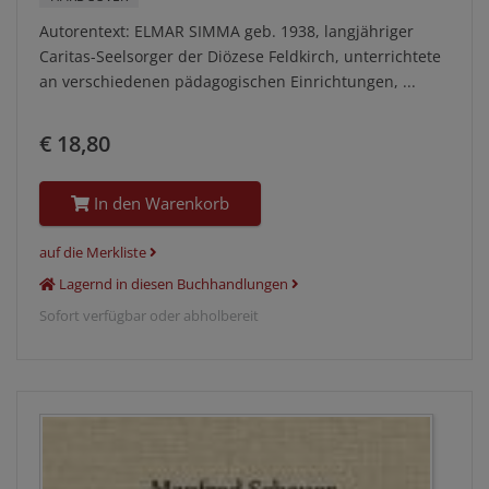
Autorentext: ELMAR SIMMA geb. 1938, langjähriger
Caritas-Seelsorger der Diözese Feldkirch, unterrichtete
an verschiedenen pädagogischen Einrichtungen, ...
€ 18,80
In den Warenkorb
auf die Merkliste
Lagernd in diesen Buchhandlungen
Sofort verfügbar oder abholbereit