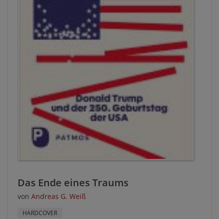
Das Ende eines Traums
von
Andreas G. Weiß
HARDCOVER