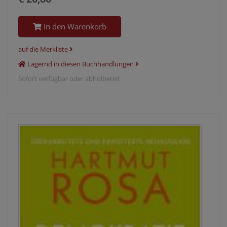
In den Warenkorb
auf die Merkliste
Lagernd in diesen Buchhandlungen
Sofort verfügbar oder abholbereit