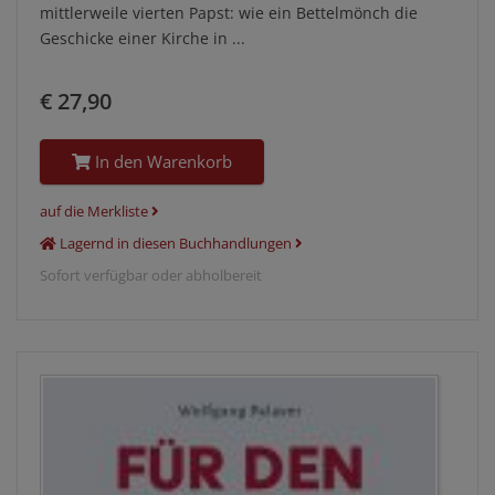
mittlerweile vierten Papst: wie ein Bettelmönch die
Geschicke einer Kirche in ...
€ 27,90
In den Warenkorb
auf die Merkliste
Lagernd in diesen Buchhandlungen
Sofort verfügbar oder abholbereit