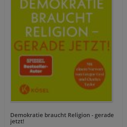
Demokratie braucht Religion - gerade
jetzt!