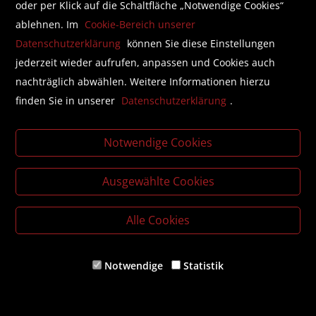
versand- oder abholbereit in 48 Stunden
oder per Klick auf die Schaltfläche „Notwendige Cookies“
ablehnen. Im
Cookie-Bereich unserer
Datenschutzerklärung
können Sie diese Einstellungen
jederzeit wieder aufrufen, anpassen und Cookies auch
nachträglich abwählen. Weitere Informationen hierzu
finden Sie in unserer
Datenschutzerklärung
.
Notwendige Cookies
Ausgewählte Cookies
Alle Cookies
Notwendige
Statistik