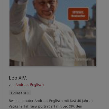
Leo XIV.
von
Andreas Englisch
HARDCOVER
Bestsellerautor Andreas Englisch mit fast 40 Jahren
Vatikanerfahrung porträtiert mit Leo XIV. den