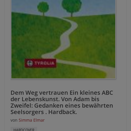
Dem Weg vertrauen Ein kleines ABC
der Lebenskunst. Von Adam bis
Zweifel: Gedanken eines bewährten
Seelsorgers . Hardback.
von
Simma Elmar
HARDCOVER