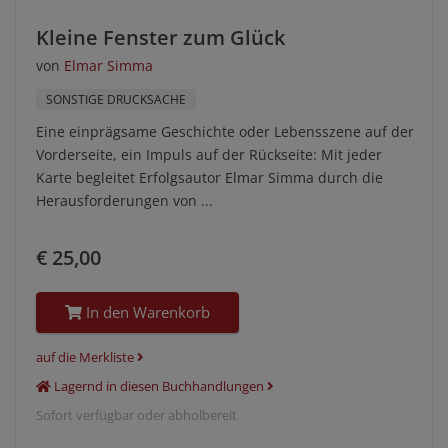
Kleine Fenster zum Glück
von
Elmar Simma
SONSTIGE DRUCKSACHE
Eine einprägsame Geschichte oder Lebensszene auf der
Vorderseite, ein Impuls auf der Rückseite: Mit jeder
Karte begleitet Erfolgsautor Elmar Simma durch die
Herausforderungen von ...
€ 25,00
In den Warenkorb
auf die Merkliste
Lagernd in diesen Buchhandlungen
Sofort verfügbar oder abholbereit