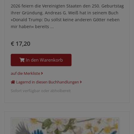
2026 feiern die Vereinigten Staaten den 250. Geburtstag
ihrer Gründung. Andreas G. Weiß hat in seinem Buch
»Donald Trump: Du sollst keine anderen Götter neben
mir haben« bereits ...
€ 17,20
In den Warenkorb
auf die Merkliste
Lagernd in diesen Buchhandlungen
Sofort verfügbar oder abholbereit