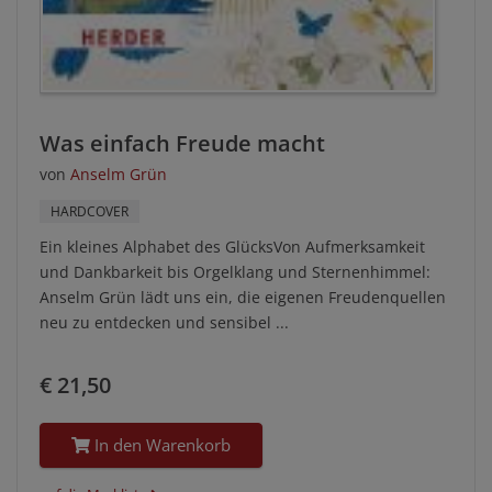
Was einfach Freude macht
von
Anselm Grün
HARDCOVER
Ein kleines Alphabet des GlücksVon Aufmerksamkeit
und Dankbarkeit bis Orgelklang und Sternenhimmel:
Anselm Grün lädt uns ein, die eigenen Freudenquellen
neu zu entdecken und sensibel ...
€ 21,50
In den Warenkorb