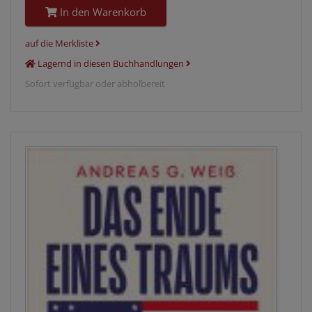
In den Warenkorb
auf die Merkliste
Lagernd in diesen Buchhandlungen
Sofort verfügbar oder abholbereit