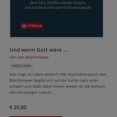
Und wenn Gott wäre ...
von
Uwe Böschemeyer
HARDCOVER
Was trägt im Leben wirklich? Der Psychotherapeut Uwe
Böschemeyer begibt sich auf die Suche nach einer
Antwort und stößt dabei immer wieder an die Grenzen
des diesseitigen Lebens. ...
€ 20,80