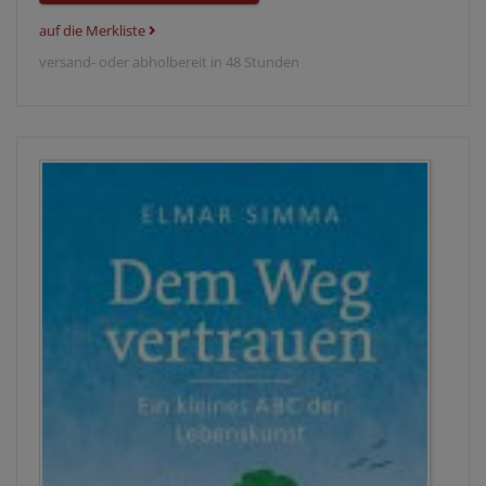
auf die Merkliste
versand- oder abholbereit in 48 Stunden