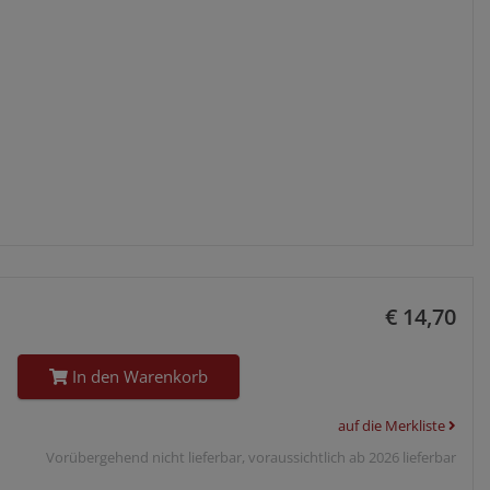
€ 14,70
In den Warenkorb
auf die Merkliste
Vorübergehend nicht lieferbar, voraussichtlich ab 2026 lieferbar