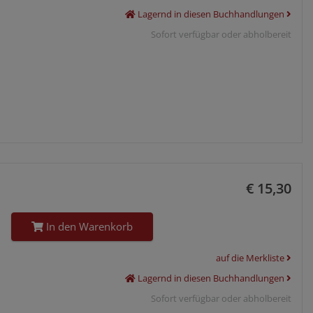
Lagernd in diesen Buchhandlungen
Sofort verfügbar oder abholbereit
€ 15,30
In den Warenkorb
auf die Merkliste
Lagernd in diesen Buchhandlungen
Sofort verfügbar oder abholbereit