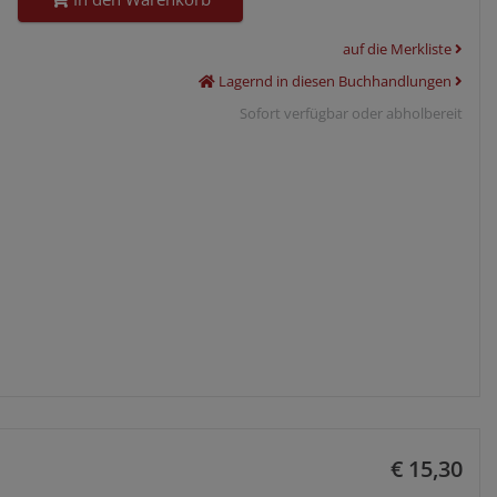
auf die Merkliste
Lagernd in diesen Buchhandlungen
Sofort verfügbar oder abholbereit
€ 15,30