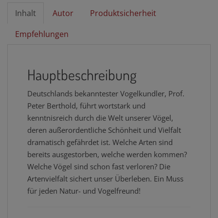
Inhalt
Autor
Produktsicherheit
Empfehlungen
Hauptbeschreibung
Deutschlands bekanntester Vogelkundler, Prof.
Peter Berthold, führt wortstark und
kenntnisreich durch die Welt unserer Vögel,
deren außerordentliche Schönheit und Vielfalt
dramatisch gefährdet ist. Welche Arten sind
bereits ausgestorben, welche werden kommen?
Welche Vögel sind schon fast verloren? Die
Artenvielfalt sichert unser Überleben. Ein Muss
für jeden Natur- und Vogelfreund!