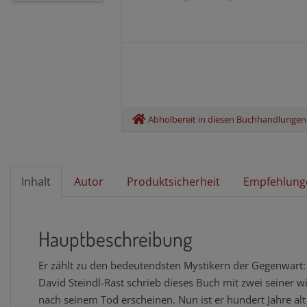
Abholbereit in diesen Buchhandlunge
Inhalt
Autor
Produktsicherheit
Empfehlung
Hauptbeschreibung
Er zählt zu den bedeutendsten Mystikern der Gegenwart
David Steindl-Rast schrieb dieses Buch mit zwei seiner wi
nach seinem Tod erscheinen. Nun ist er hundert Jahre alt