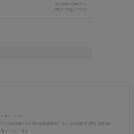
Sprache: Deutsch
978-3-99001-927-6
Hardcover
Wir wissen, wohin wir gehen, wir wissen nicht, wie es
dort aussieht