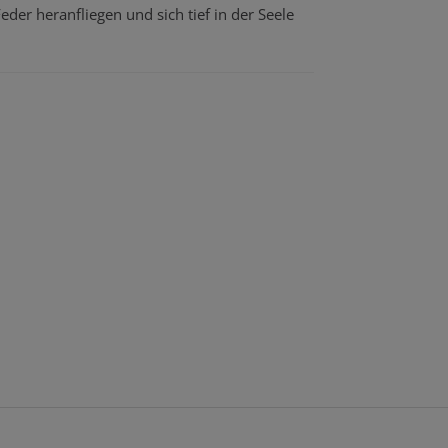
Feder heranfliegen und sich tief in der Seele