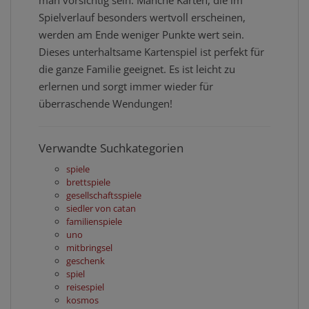
Spielverlauf besonders wertvoll erscheinen,
werden am Ende weniger Punkte wert sein.
Dieses unterhaltsame Kartenspiel ist perfekt für
die ganze Familie geeignet. Es ist leicht zu
erlernen und sorgt immer wieder für
überraschende Wendungen!
Verwandte Suchkategorien
spiele
brettspiele
gesellschaftsspiele
siedler von catan
familienspiele
uno
mitbringsel
geschenk
spiel
reisespiel
kosmos