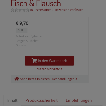
Fisch & Flausch
(
0 Rezensionen
) -
Rezension verfassen
€ 9,70
SPIEL
Sofort verfügbar in
Bregenz, Höchst,
Dornbirn
In den Warenkorb
auf die Merkliste
Abholbereit in diesen Buchhandlungen
Inhalt
Produktsicherheit
Empfehlungen