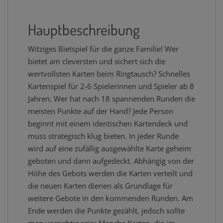
Hauptbeschreibung
Witziges Bietspiel für die ganze Familie! Wer
bietet am cleversten und sichert sich die
wertvollsten Karten beim Ringtausch? Schnelles
Kartenspiel für 2-6 Spielerinnen und Spieler ab 8
Jahren. Wer hat nach 18 spannenden Runden die
meisten Punkte auf der Hand? Jede Person
beginnt mit einem identischen Kartendeck und
muss strategisch klug bieten. In jeder Runde
wird auf eine zufällig ausgewählte Karte geheim
geboten und dann aufgedeckt. Abhängig von der
Höhe des Gebots werden die Karten verteilt und
die neuen Karten dienen als Grundlage für
weitere Gebote in den kommenden Runden. Am
Ende werden die Punkte gezählt, jedoch sollte
man vorsichtig sein: Manche Karten, die im