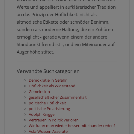
Werte und appelliert in aufklärerischer Tradition
an das Prinzip der Höflichkeit: nicht als
altmodische Etikette oder schnöder Benimm,
sondern als moderne Haltung, die ein Zuhören
ermöglicht - gerade wenn einem der andere
Standpunkt fremd ist -, und ein Miteinander auf
Augenhöhe stiftet.
Verwandte Suchkategorien
Demokratie in Gefahr
Höflichkeit als Widerstand
Gemeinsinn
gesellschaftlicher Zusammenhalt
politische Höflichkeit
politische Polarisierung
Adolph Knigge
Vertrauen in Politik verloren
Wie kann man wieder besser miteinander reden?
Asfa-Wossen Asserate