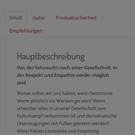
Inhalt
Autor
Produktsicherheit
Empfehlungen
Hauptbeschreibung
Von der Sehnsucht nach einer Gesellschaft, in
der Respekt und Empathie wieder möglich
sind
Woran sollen wir uns halten, wenn bestimmte
Werte plötzlich ins Wanken geraten? Wenn
scheinbar alles in unserer Gesellschaft zum
Kulturkampf verkommen ist und demokratische
Überzeugungen mit Füßen getreten werden?
Wenn Fakten Lautstärke und Empörung